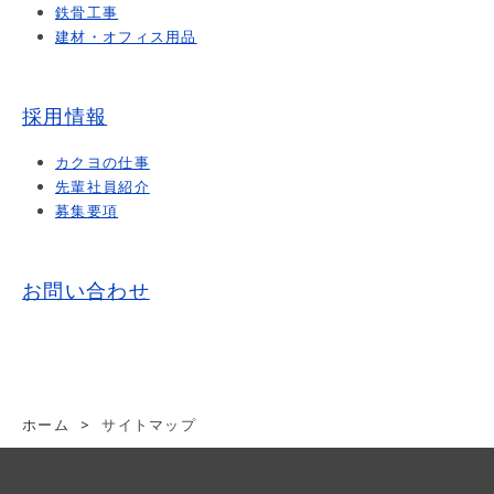
鉄骨工事
建材・オフィス用品
採用情報
カクヨの仕事
先輩社員紹介
募集要項
お問い合わせ
ホーム
>
サイトマップ